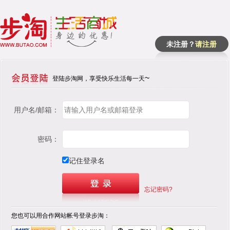
未注册？
请注册
~
登陆步淘网，享受快乐生活每一天
用户名/邮箱：
密码：
记住登录名
忘记密码?
您也可以用合作网站帐号登录步淘：