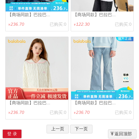
【商场同款】巴拉巴...
【商场同款】巴拉巴...
236.70
已购买:0
122.30
已购买:0
￥
￥
【商场同款】巴拉巴...
【商场同款】巴拉巴...
236.70
已购买:0
236.70
已购买:0
￥
￥
上一页
下一页
登 录
返回顶部