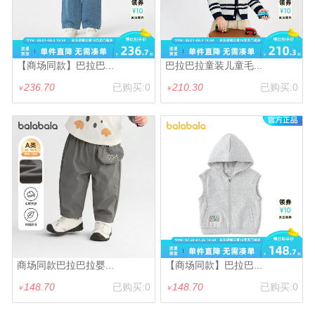
【商场同款】巴拉巴...
巴拉巴拉童装儿童毛...
236.70
已购买:0
210.30
已购买:0
￥
￥
商场同款巴拉巴拉婴...
【商场同款】巴拉巴...
148.70
已购买:0
148.70
已购买:0
￥
￥