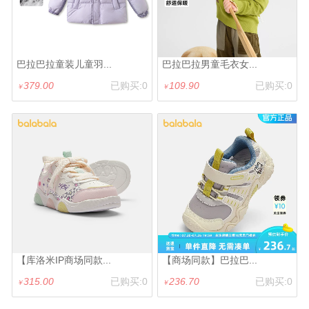
巴拉巴拉童装儿童羽...
巴拉巴拉男童毛衣女...
379.00
已购买:0
109.90
已购买:0
￥
￥
【库洛米IP商场同款...
【商场同款】巴拉巴...
315.00
已购买:0
236.70
已购买:0
￥
￥